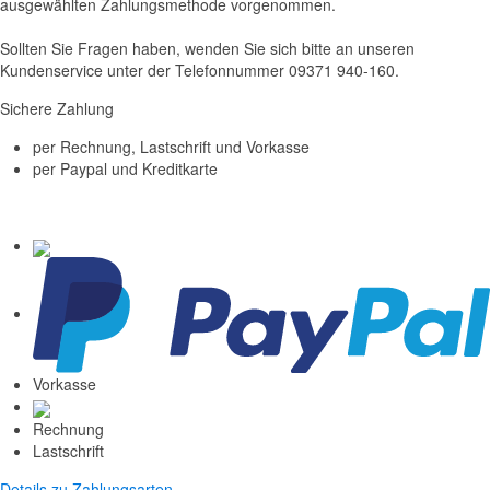
ausgewählten Zahlungsmethode vorgenommen.
Sollten Sie Fragen haben, wenden Sie sich bitte an unseren
Kundenservice unter der Telefonnummer 09371 940-160.
Sichere Zahlung
per Rechnung, Lastschrift und Vorkasse
per Paypal und Kreditkarte
Vorkasse
Rechnung
Lastschrift
Details zu Zahlungsarten