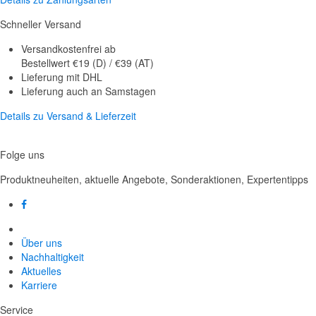
Schneller Versand
Versandkostenfrei ab
Bestellwert €19 (D) / €39 (AT)
Lieferung mit DHL
Lieferung auch an Samstagen
Details zu Versand & Lieferzeit
Folge uns
Produktneuheiten, aktuelle Angebote, Sonderaktionen, Expertentipps
Über uns
Nachhaltigkeit
Aktuelles
Karriere
Service