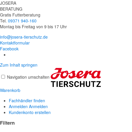
JOSERA
BERATUNG
Gratis Futterberatung
Tel.
09371 940-160
Montag bis Freitag von 9 bis 17 Uhr
info@josera-tierschutz.de
Kontaktformular
Facebook
Zum Inhalt springen
Navigation umschalten
Warenkorb
Fachhändler finden
Anmelden
Anmelden
Kundenkonto erstellen
Filtern